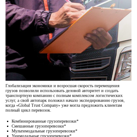
Глобализация экономики и возросшая скорость перемещения
грузов позволили использовать деловой авторитет и создать
транспортную компанию с полным комплексом логистических
услуг, а свой автопарк положил начало экспедированию грузов,
когда «Global Trust Company» уже могла предложить клиентам
полный цикл перевозок.
Комбинированные грузоперевозки*
Смешанные грузоперевозки*
Мультимодальные грузоперевозки*
Унимодальные грузоперевозки*