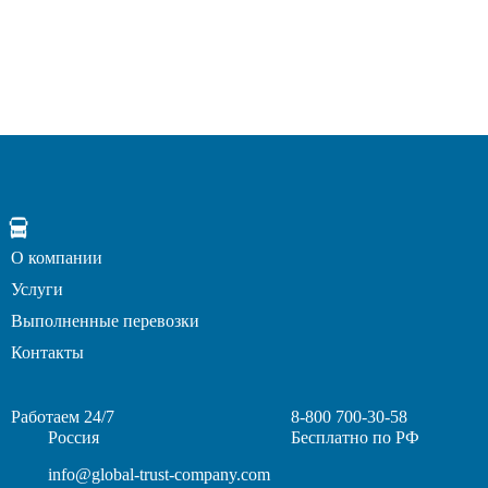
О компании
Услуги
Выполненные перевозки
Контакты
Работаем 24/7
8-800 700-30-58
Россия
Бесплатно по РФ
info@global-trust-company.com