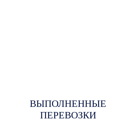
ВЫПОЛНЕННЫЕ
ПЕРЕВОЗКИ