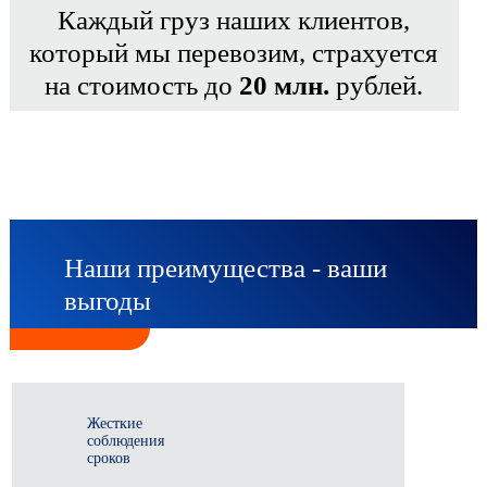
Каждый груз наших клиентов,
который мы перевозим, страхуется
на стоимость до
20 млн.
рублей.
Наши преимущества - ваши
выгоды
Жесткие
соблюдения
сроков