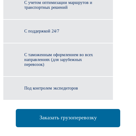
С учетом оптимизации маршрутов и
транспортных решений
С поддержкой 24/7
С таможенным оформлением во всех
направлениях (для зарубежных
перевозок)
Под контролем экспедиторов
Заказать грузоперевозку