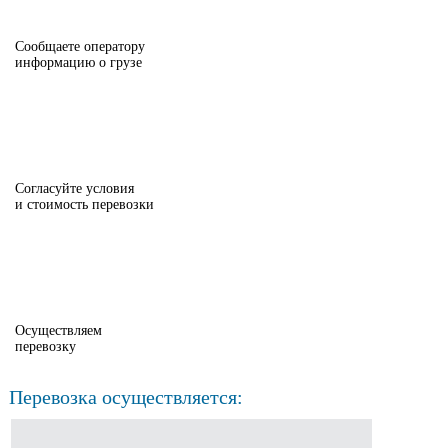
Сообщаете оператору
информацию о грузе
Согласуйте условия
и стоимость перевозки
Осуществляем
перевозку
Перевозка осуществляется: