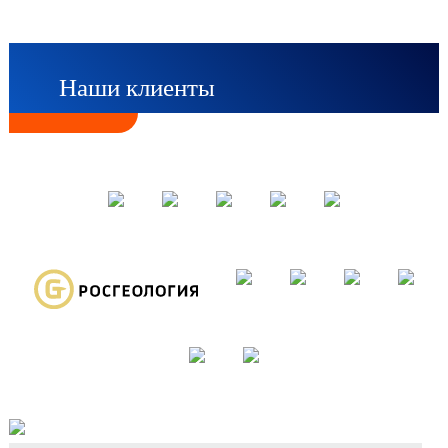
Наши клиенты