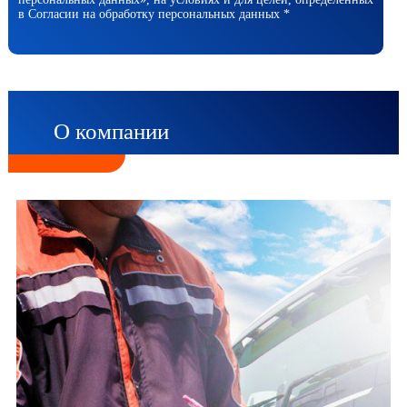
в Согласии на обработку персональных данных *
О компании