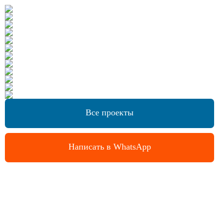
Все проекты
Написать в WhatsApp