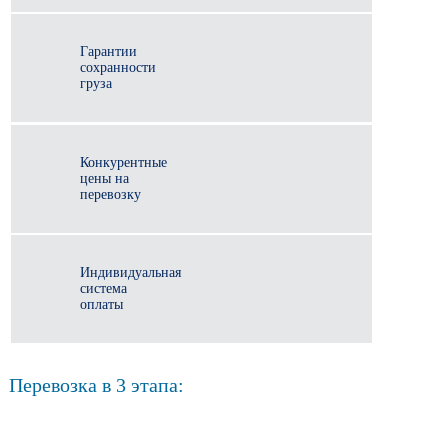
Гарантии
сохранности
груза
Конкурентные
цены на
перевозку
Индивидуальная
система
оплаты
Перевозка в 3 этапа: