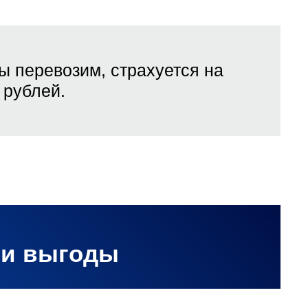
ы перевозим, страхуется на
рублей.
ши выгоды