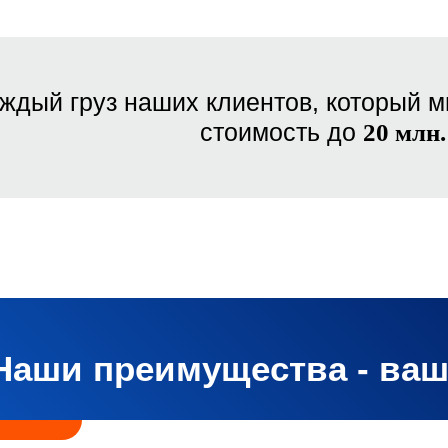
ждый груз наших клиентов, который м
стоимость до
20 млн.
Наши преимущества - ва