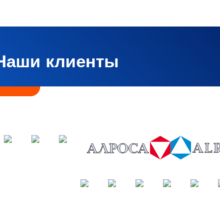
Наши клиенты