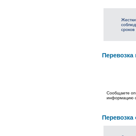
Жестки
соблюд
сроков
Перевозка 
Сообщаете оп
информацию о
Перевозка