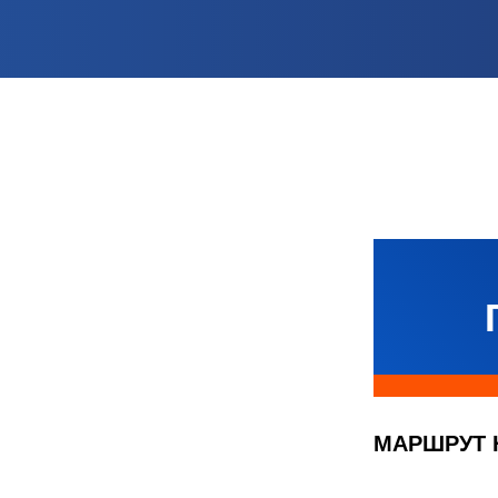
МАРШРУТ 