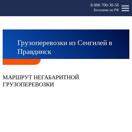
8-800 700-30-58
Бесплатно по РФ
Грузоперевозки из Сенгилей в
Правдинск
МАРШРУТ НЕГАБАРИТНОЙ
ГРУЗОПЕРЕВОЗКИ