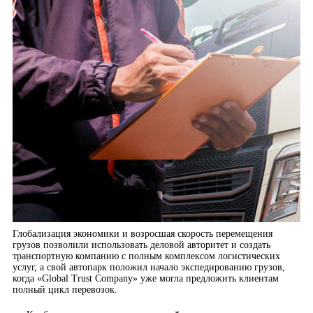
Глобализация экономики и возросшая скорость перемещения
грузов позволили использовать деловой авторитет и создать
транспортную компанию с полным комплексом логистических
услуг, а свой автопарк положил начало экспедированию грузов,
когда «Global Trust Company» уже могла предложить клиентам
полный цикл перевозок.