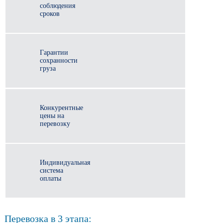
соблюдения
сроков
Гарантии
сохранности
груза
Конкурентные
цены на
перевозку
Индивидуальная
система
оплаты
Перевозка в 3 этапа: