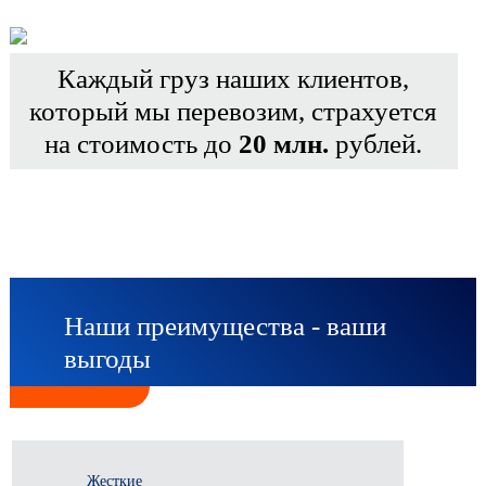
Каждый груз наших клиентов,
который мы перевозим, страхуется
на стоимость до
20 млн.
рублей.
Наши преимущества - ваши
выгоды
Жесткие