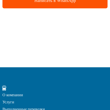
Написать в WhatsApp
О компании
Услуги
Выполненные перевозки