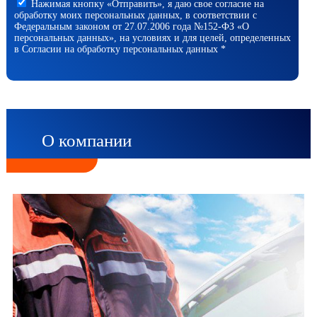
Нажимая кнопку «Отправить», я даю свое согласие на
обработку моих персональных данных, в соответствии с
Федеральным законом от 27.07.2006 года №152-ФЗ «О
персональных данных», на условиях и для целей, определенных
в Согласии на обработку персональных данных *
О компании