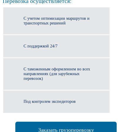
Перевозка осуществляется:
С учетом оптимизации маршрутов и
транспортных решений
С поддержкой 24/7
С таможенным оформлением во всех
направлениях (для зарубежных
перевозок)
Под контролем экспедиторов
Заказать грузоперевозку