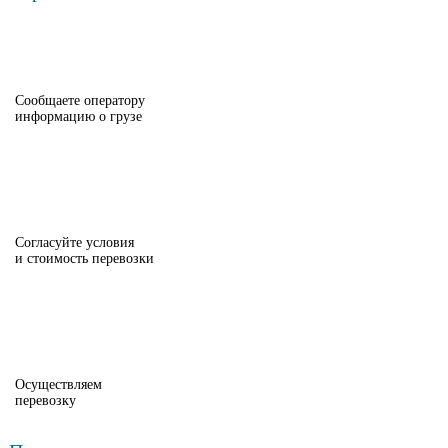
Сообщаете оператору
информацию о грузе
Согласуйте условия
и стоимость перевозки
Осуществляем
перевозку