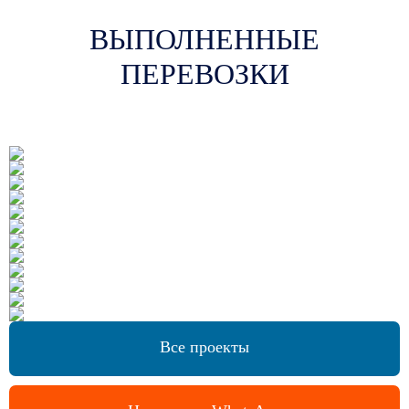
ВЫПОЛНЕННЫЕ
ПЕРЕВОЗКИ
Все проекты