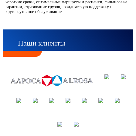
короткие сроки, оптимальные маршруты и расценки, финансовые
гарантии, страхование грузов, юридическую поддержку и
круглосуточное обслуживание.
Наши клиенты