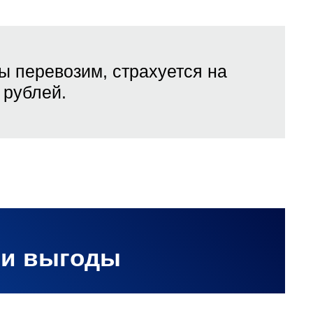
ы перевозим, страхуется на
рублей.
ши выгоды