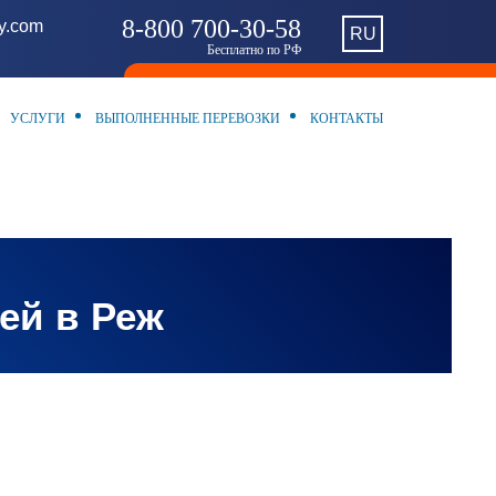
8-800 700-30-58
ny.com
RU
Бесплатно по РФ
УСЛУГИ
ВЫПОЛНЕННЫЕ ПЕРЕВОЗКИ
КОНТАКТЫ
ей в Реж