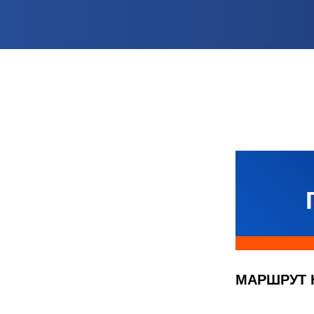
МАРШРУТ 