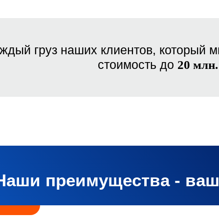
ждый груз наших клиентов, который м
стоимость до
20 млн.
Наши преимущества - ва