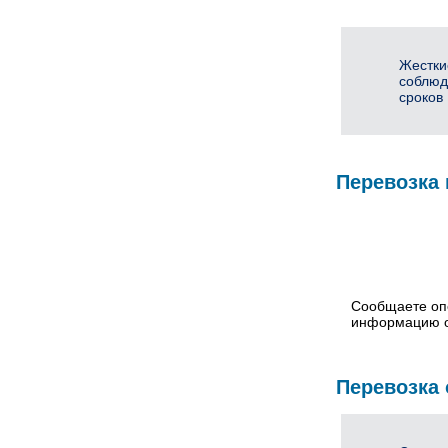
Жестки
соблюд
сроков
Перевозка 
Сообщаете оп
информацию о
Перевозка