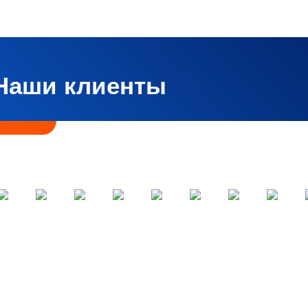
Наши клиенты