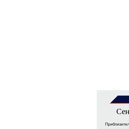
Сен
Приблизите