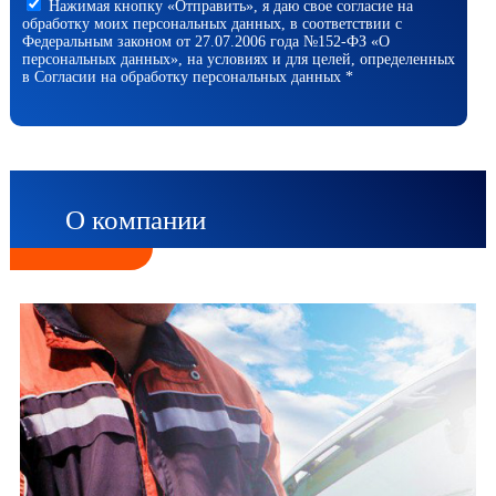
Нажимая кнопку «Отправить», я даю свое согласие на
обработку моих персональных данных, в соответствии с
Федеральным законом от 27.07.2006 года №152-ФЗ «О
персональных данных», на условиях и для целей, определенных
в Согласии на обработку персональных данных *
О компании