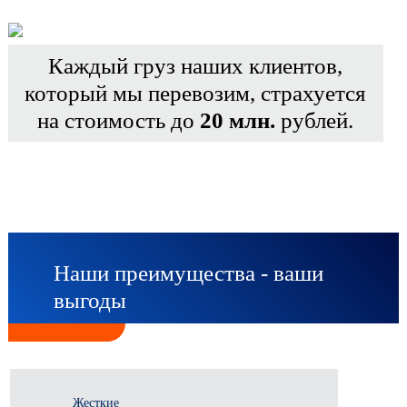
Каждый груз наших клиентов,
который мы перевозим, страхуется
на стоимость до
20 млн.
рублей.
Наши преимущества - ваши
выгоды
Жесткие