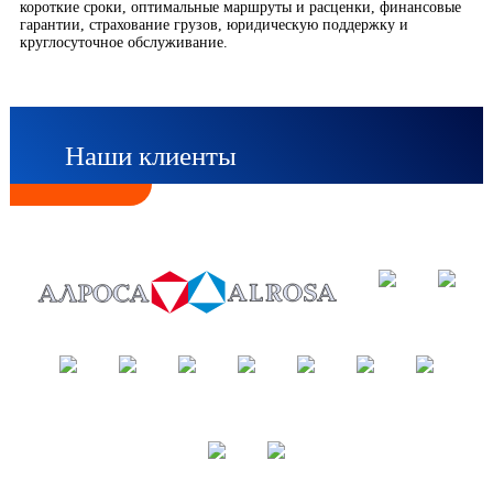
короткие сроки, оптимальные маршруты и расценки, финансовые
гарантии, страхование грузов, юридическую поддержку и
круглосуточное обслуживание.
Наши клиенты