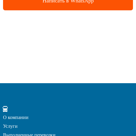
Написать в WhatsApp
О компании
Услуги
Выполненные перевозки