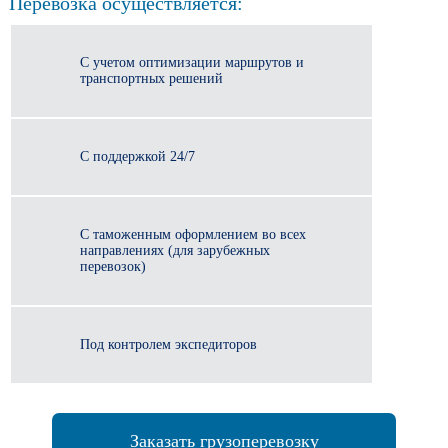
Перевозка осуществляется:
С учетом оптимизации маршрутов и
транспортных решений
С поддержкой 24/7
С таможенным оформлением во всех
направлениях (для зарубежных
перевозок)
Под контролем экспедиторов
Заказать грузоперевозку