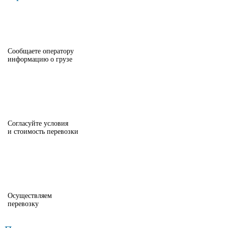
Сообщаете оператору
информацию о грузе
Согласуйте условия
и стоимость перевозки
Осуществляем
перевозку