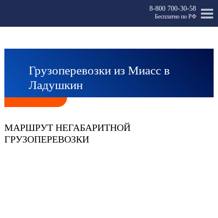
8-800 700-30-58
Бесплатно по РФ
Грузоперевозки из Миасс в
Ладушкин
МАРШРУТ НЕГАБАРИТНОЙ
ГРУЗОПЕРЕВОЗКИ