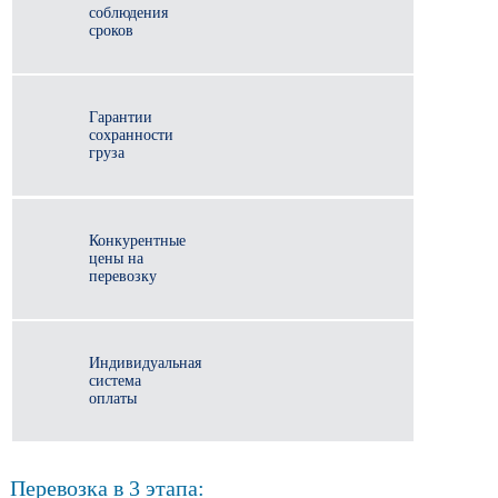
соблюдения
сроков
Гарантии
сохранности
груза
Конкурентные
цены на
перевозку
Индивидуальная
система
оплаты
Перевозка в 3 этапа: