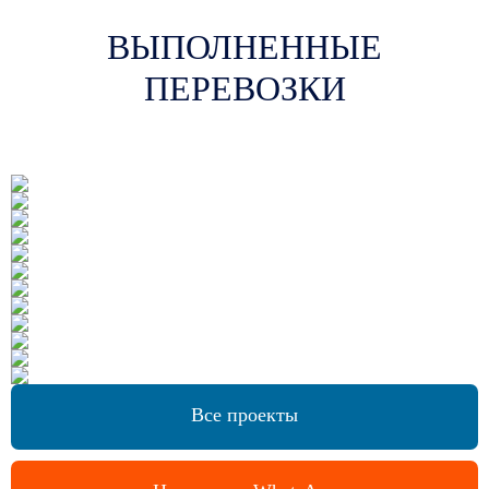
ВЫПОЛНЕННЫЕ
ПЕРЕВОЗКИ
Все проекты