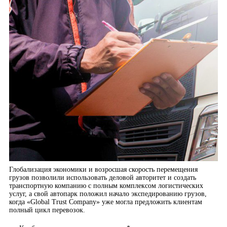
Глобализация экономики и возросшая скорость перемещения
грузов позволили использовать деловой авторитет и создать
транспортную компанию с полным комплексом логистических
услуг, а свой автопарк положил начало экспедированию грузов,
когда «Global Trust Company» уже могла предложить клиентам
полный цикл перевозок.