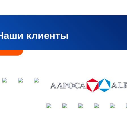
Наши клиенты