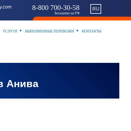
8-800 700-30-58
ny.com
RU
Бесплатно по РФ
УСЛУГИ
ВЫПОЛНЕННЫЕ ПЕРЕВОЗКИ
КОНТАКТЫ
в Анива