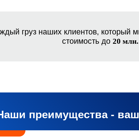
ждый груз наших клиентов, который м
стоимость до
20 млн.
Наши преимущества - ва