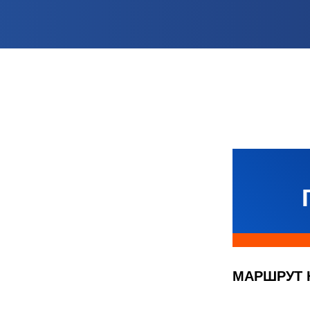
МАРШРУТ 