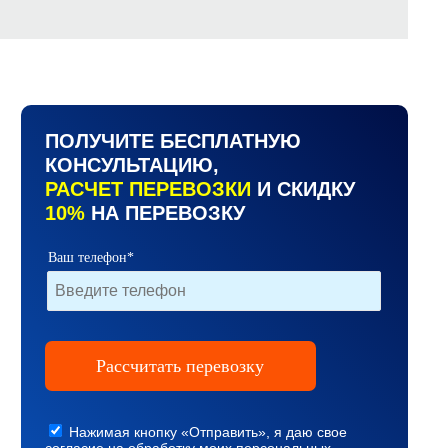
ПОЛУЧИТЕ БЕСПЛАТНУЮ
КОНСУЛЬТАЦИЮ,
РАСЧЕТ ПЕРЕВОЗКИ
И СКИДКУ
10%
НА ПЕРЕВОЗКУ
Ваш телефон*
Нажимая кнопку «Отправить», я даю свое