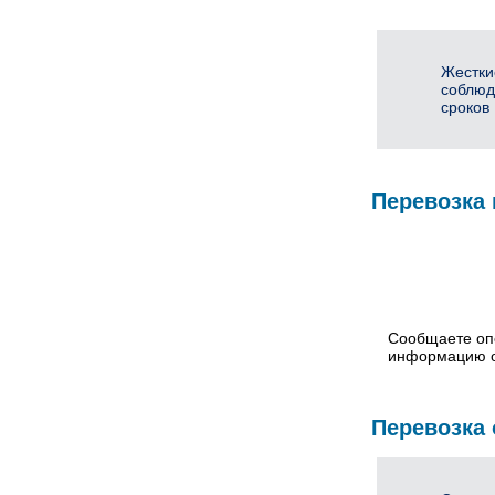
Жестки
соблюд
сроков
Перевозка 
Сообщаете оп
информацию о
Перевозка