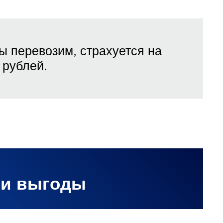
ы перевозим, страхуется на
рублей.
ши выгоды