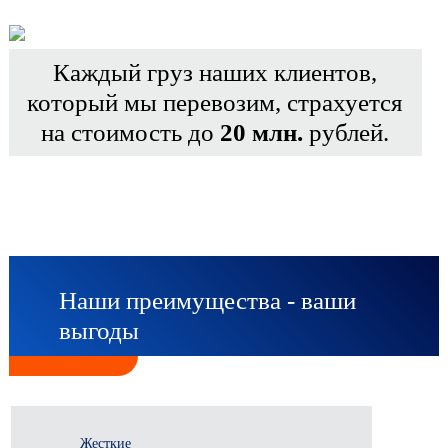
Каждый груз наших клиентов,
который мы перевозим, страхуется
на стоимость до
20 млн.
рублей.
Наши преимущества - ваши
выгоды
Жесткие