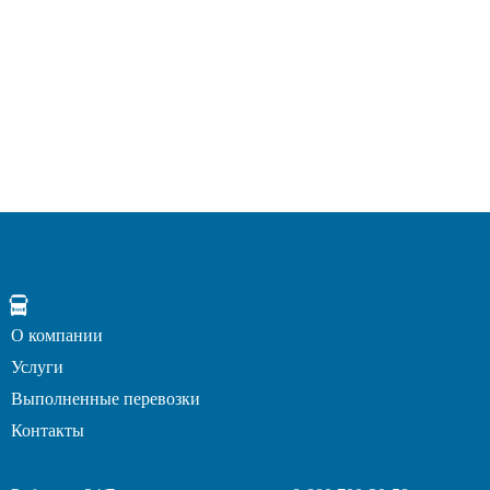
О компании
Услуги
Выполненные перевозки
Контакты