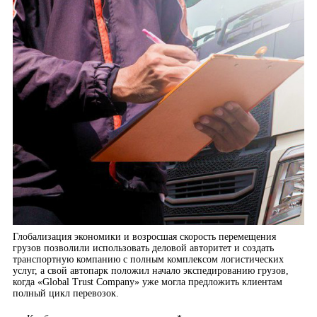
Глобализация экономики и возросшая скорость перемещения
грузов позволили использовать деловой авторитет и создать
транспортную компанию с полным комплексом логистических
услуг, а свой автопарк положил начало экспедированию грузов,
когда «Global Trust Company» уже могла предложить клиентам
полный цикл перевозок.