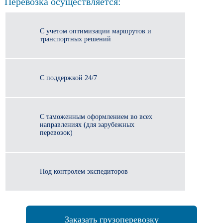
Перевозка осуществляется:
С учетом оптимизации маршрутов и
транспортных решений
С поддержкой 24/7
С таможенным оформлением во всех
направлениях (для зарубежных
перевозок)
Под контролем экспедиторов
Заказать грузоперевозку