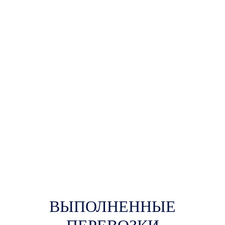
ВЫПОЛНЕННЫЕ