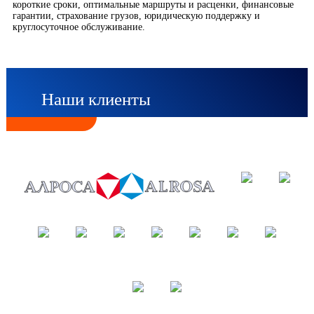
короткие сроки, оптимальные маршруты и расценки, финансовые
гарантии, страхование грузов, юридическую поддержку и
круглосуточное обслуживание.
Наши клиенты