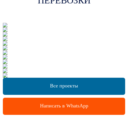
ПЕРЕВОЗКИ
Все проекты
Написать в WhatsApp