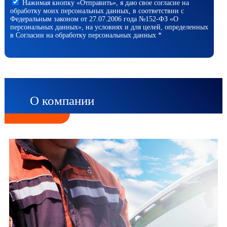
Нажимая кнопку «Отправить», я даю свое согласие на
обработку моих персональных данных, в соответствии с
Федеральным законом от 27.07.2006 года №152-ФЗ «О
персональных данных», на условиях и для целей, определенных
в Согласии на обработку персональных данных *
О компании