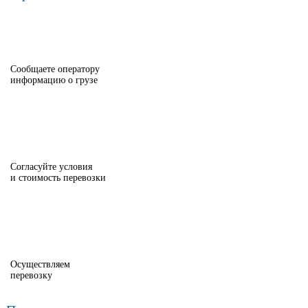
Сообщаете оператору
информацию о грузе
Согласуйте условия
и стоимость перевозки
Осуществляем
перевозку