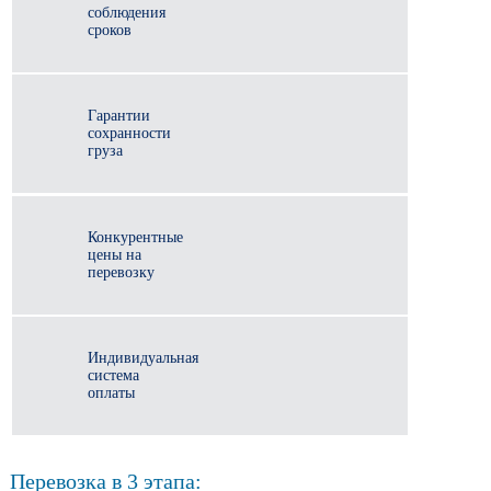
соблюдения
сроков
Гарантии
сохранности
груза
Конкурентные
цены на
перевозку
Индивидуальная
система
оплаты
Перевозка в 3 этапа: