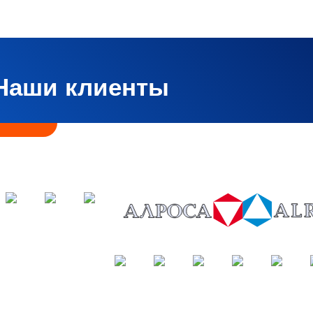
Наши клиенты