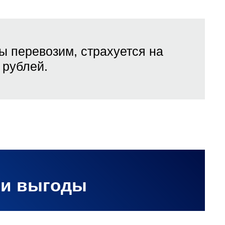
ы перевозим, страхуется на
рублей.
ши выгоды