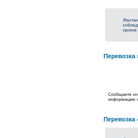
Жестки
соблюд
сроков
Перевозка 
Сообщаете оп
информацию о
Перевозка