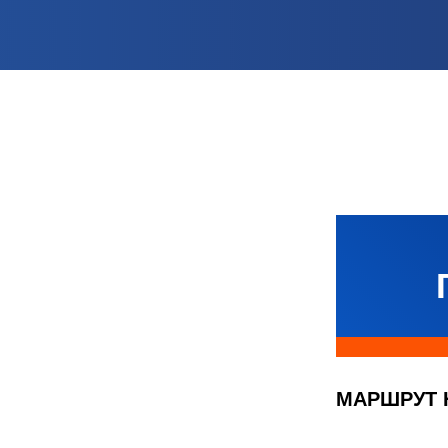
МАРШРУТ 