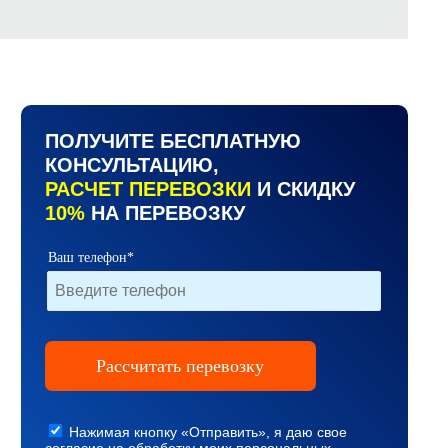
ПОЛУЧИТЕ БЕСПЛАТНУЮ
КОНСУЛЬТАЦИЮ,
РАСЧЕТ ПЕРЕВОЗКИ
И СКИДКУ
10%
НА ПЕРЕВОЗКУ
Ваш телефон*
Нажимая кнопку «Отправить», я даю свое