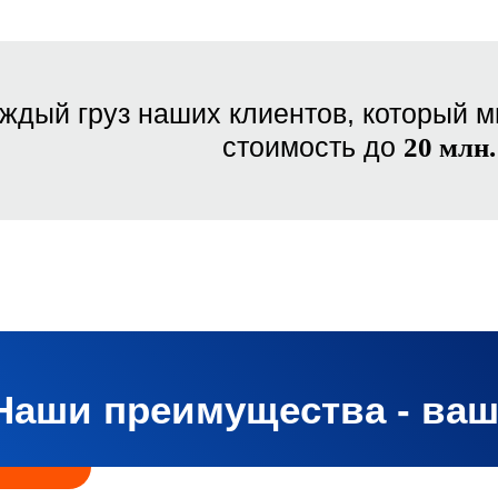
ждый груз наших клиентов, который м
стоимость до
20 млн.
Наши преимущества - ва