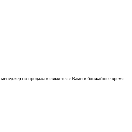
 менеджер по продажам свяжется с Вами в ближайшее время.