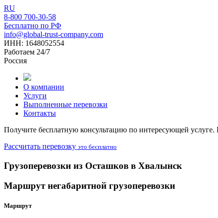
RU
8-800 700-30-58
Бесплатно по РФ
info@global-trust-company.com
ИНН: 1648052554
Работаем 24/7
Россия
О компании
Услуги
Выполненные перевозки
Контакты
Получите бесплатную консультацию по интересующей услуге. Н
Рассчитать перевозку
это бесплатно
Грузоперевозки из Осташков в Хвалынск
Маршрут негабаритной грузоперевозки
Маршрут