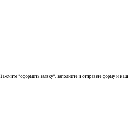
ажмите "оформить заявку", заполните и отправьте форму и наш