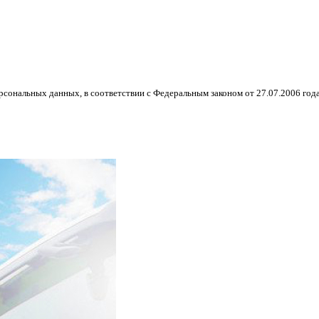
рсональных данных, в соответствии с Федеральным законом от 27.07.2006 год