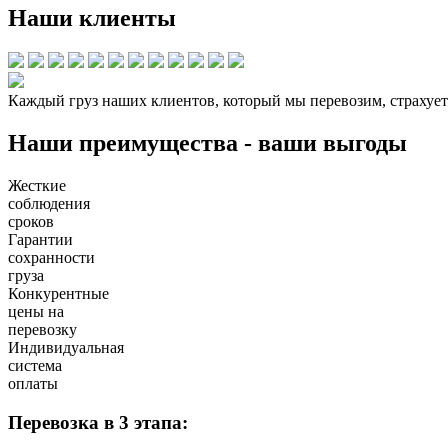
Наши клиенты
Каждый груз наших клиентов, который мы перевозим, страхует
Наши преимущества - ваши выгоды
Жесткие
соблюдения
сроков
Гарантии
сохранности
груза
Конкурентные
цены на
перевозку
Индивидуальная
система
оплаты
Перевозка в 3 этапа: