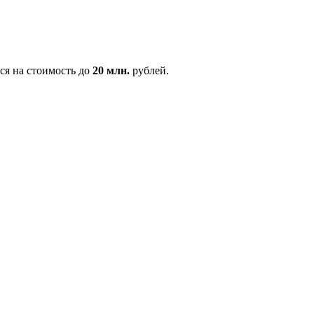
ся на стоимость до
20 млн.
рублей.