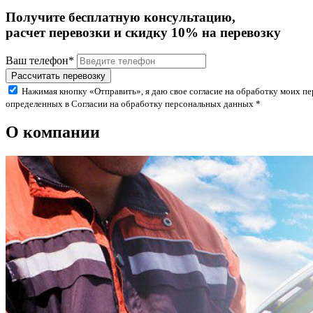
Получите бесплатную консультацию,
расчет перевозки
и скидку
10%
на перевозку
Ваш телефон*
Нажимая кнопку «Отправить», я даю свое согласие на обработку моих пе
определенных в Согласии на обработку персональных данных *
О компании