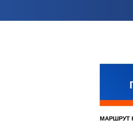
МАРШРУТ 