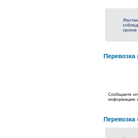
Жестки
соблюд
сроков
Перевозка 
Сообщаете оп
информацию о
Перевозка