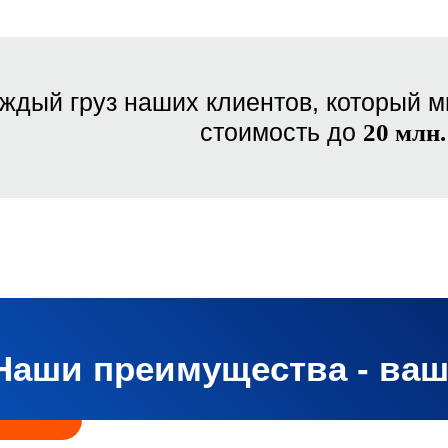
ждый груз наших клиентов, который м
стоимость до
20 млн.
Наши преимущества - ва