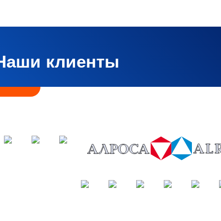
Наши клиенты