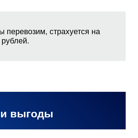
ы перевозим, страхуется на
рублей.
ши выгоды