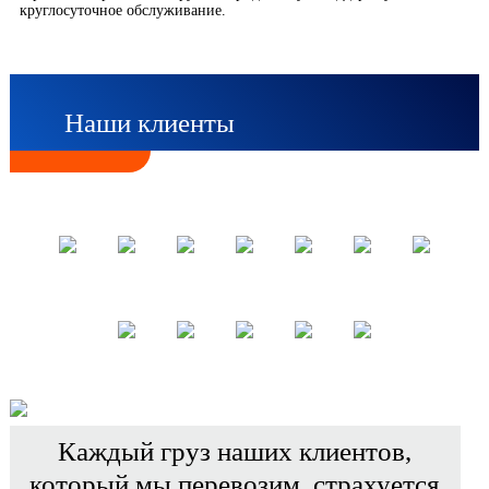
круглосуточное обслуживание.
Наши клиенты
Каждый груз наших клиентов,
который мы перевозим, страхуется