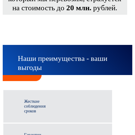
на стоимость до
20 млн.
рублей.
Наши преимущества - ваши
выгоды
Жесткие
соблюдения
сроков
Гарантии