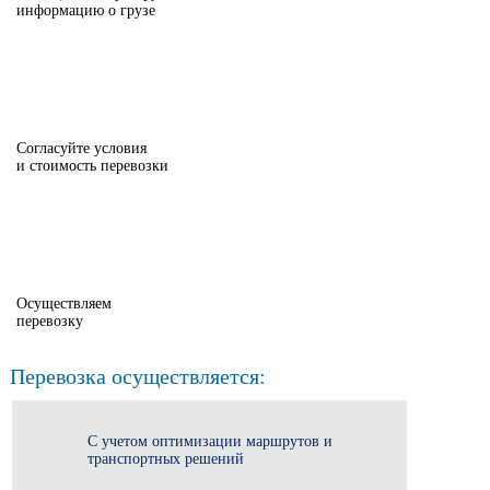
информацию о грузе
Согласуйте условия
и стоимость перевозки
Осуществляем
перевозку
Перевозка осуществляется:
С учетом оптимизации маршрутов и
транспортных решений