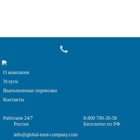
О компании
Услуги
Выполненные перевозки
Контакты
Работаем 24/7
8-800 700-30-58
Россия
Бесплатно по РФ
info@global-trust-company.com