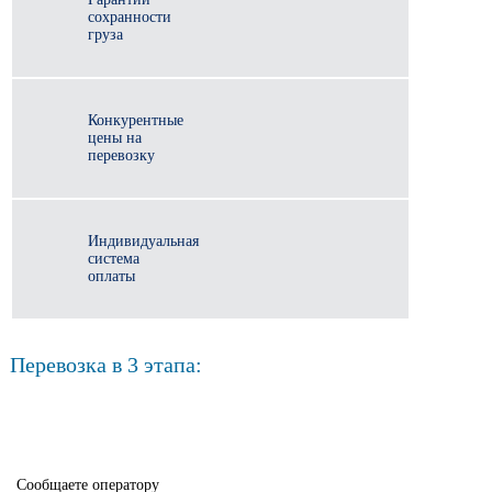
сохранности
груза
Конкурентные
цены на
перевозку
Индивидуальная
система
оплаты
Перевозка в 3 этапа:
Сообщаете оператору