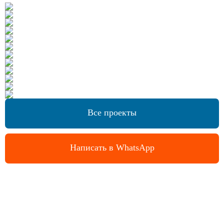
Все проекты
Написать в WhatsApp