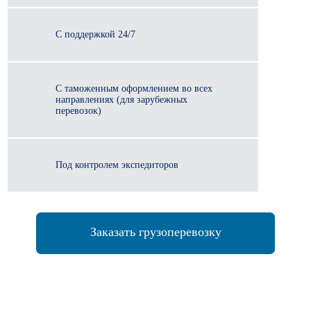
С поддержкой 24/7
С таможенным оформлением во всех
направлениях (для зарубежных
перевозок)
Под контролем экспедиторов
Заказать грузоперевозку