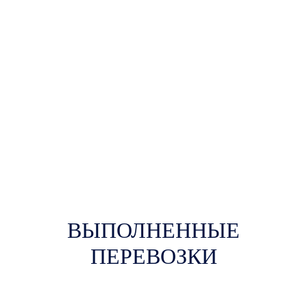
ВЫПОЛНЕННЫЕ
ПЕРЕВОЗКИ