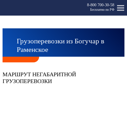
8-800 700-30-58
Бесплатно по РФ
Грузоперевозки из Богучар в
Раменское
МАРШРУТ НЕГАБАРИТНОЙ
ГРУЗОПЕРЕВОЗКИ