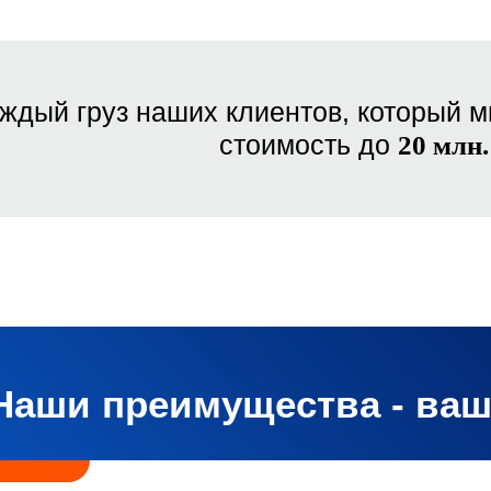
ждый груз наших клиентов, который м
стоимость до
20 млн.
Наши преимущества - ва