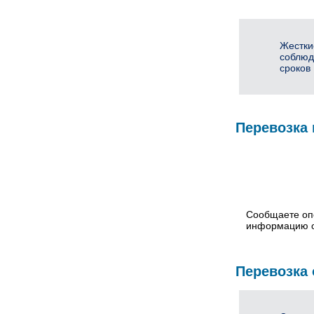
Жестки
соблюд
сроков
Перевозка 
Сообщаете оп
информацию о
Перевозка