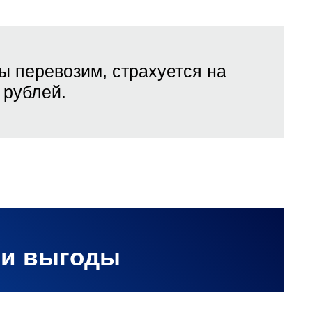
ы перевозим, страхуется на
рублей.
ши выгоды