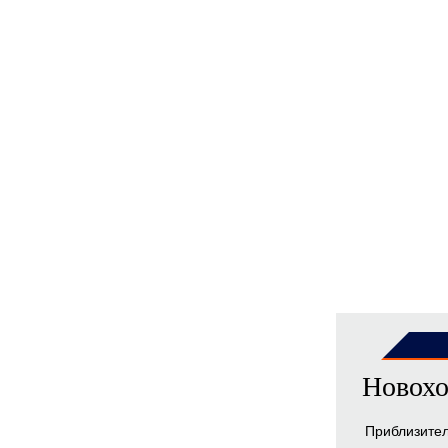
Новохо
Приблизите