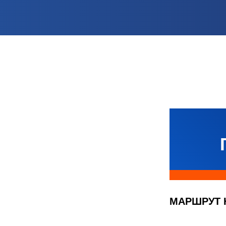
МАРШРУТ 