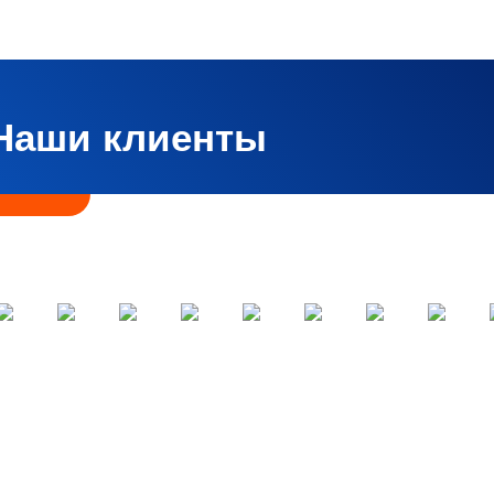
Наши клиенты