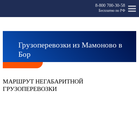
8-800 700-30-58
Бесплатно по РФ
Грузоперевозки из Мамоново в
Бор
МАРШРУТ НЕГАБАРИТНОЙ
ГРУЗОПЕРЕВОЗКИ