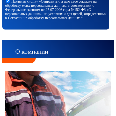
Нажимая кнопку «Отправить», я даю свое согласие на
обработку моих персональных данных, в соответствии с
Федеральным законом от 27.07.2006 года №152-ФЗ «О
персональных данных», на условиях и для целей, определенных
в Согласии на обработку персональных данных *
О компании