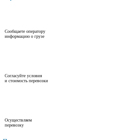
Сообщаете оператору
информацию о грузе
Согласуйте условия
и стоимость перевозки
Осуществляем
перевозку