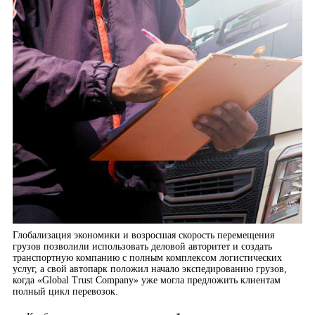
Глобализация экономики и возросшая скорость перемещения
грузов позволили использовать деловой авторитет и создать
транспортную компанию с полным комплексом логистических
услуг, а свой автопарк положил начало экспедированию грузов,
когда «Global Trust Company» уже могла предложить клиентам
полный цикл перевозок.