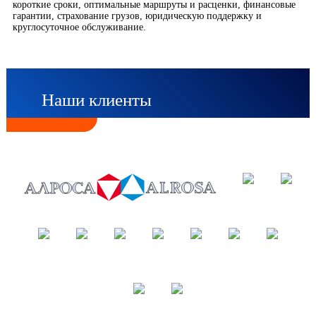
короткие сроки, оптимальные маршруты и расценки, финансовые
гарантии, страхование грузов, юридическую поддержку и
круглосуточное обслуживание.
Наши клиенты