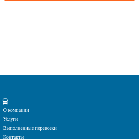
О компании
Услуги
Выполненные перевозки
Контакты