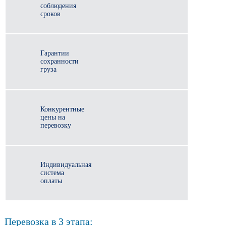
соблюдения
сроков
Гарантии
сохранности
груза
Конкурентные
цены на
перевозку
Индивидуальная
система
оплаты
Перевозка в 3 этапа: