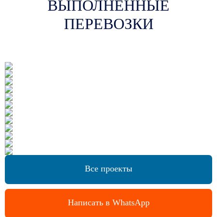
ВЫПОЛНЕННЫЕ
ПЕРЕВОЗКИ
Все проекты
Написать в WhatsApp