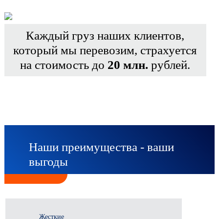
Каждый груз наших клиентов,
который мы перевозим, страхуется
на стоимость до
20 млн.
рублей.
Наши преимущества - ваши
выгоды
Жесткие