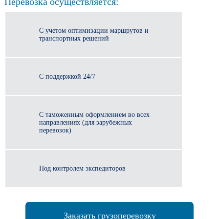
Перевозка осуществляется:
С учетом оптимизации маршрутов и
транспортных решений
С поддержкой 24/7
С таможенным оформлением во всех
направлениях (для зарубежных
перевозок)
Под контролем экспедиторов
Заказать грузоперевозку