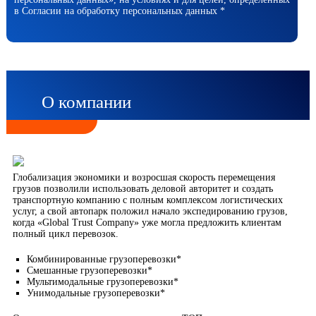
в Согласии на обработку персональных данных *
О компании
Глобализация экономики и возросшая скорость перемещения
грузов позволили использовать деловой авторитет и создать
транспортную компанию с полным комплексом логистических
услуг, а свой автопарк положил начало экспедированию грузов,
когда «Global Trust Company» уже могла предложить клиентам
полный цикл перевозок.
Комбинированные грузоперевозки*
Смешанные грузоперевозки*
Мультимодальные грузоперевозки*
Унимодальные грузоперевозки*