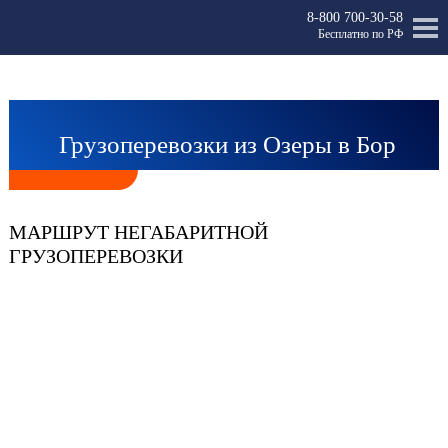
8-800 700-30-58
Бесплатно по РФ
Грузоперевозки из Озеры в Бор
МАРШРУТ НЕГАБАРИТНОЙ
ГРУЗОПЕРЕВОЗКИ