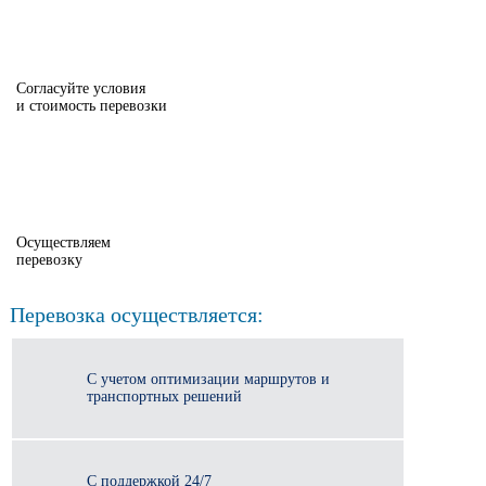
Согласуйте условия
и стоимость перевозки
Осуществляем
перевозку
Перевозка осуществляется:
С учетом оптимизации маршрутов и
транспортных решений
С поддержкой 24/7