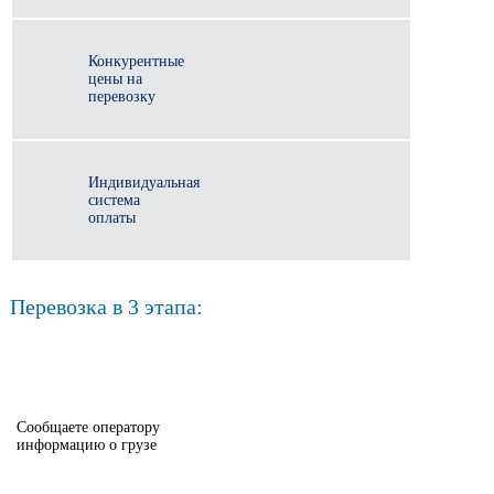
Конкурентные
цены на
перевозку
Индивидуальная
система
оплаты
Перевозка в 3 этапа:
Сообщаете оператору
информацию о грузе