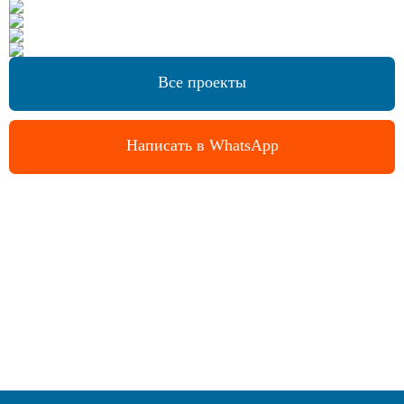
Все проекты
Написать в WhatsApp