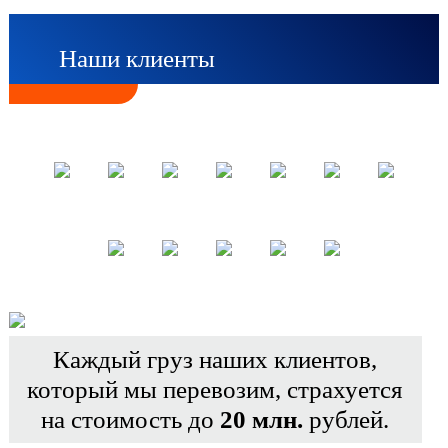
Наши клиенты
Каждый груз наших клиентов,
который мы перевозим, страхуется
на стоимость до
20 млн.
рублей.