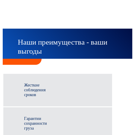
Наши преимущества - ваши
выгоды
Жесткие
соблюдения
сроков
Гарантии
сохранности
груза