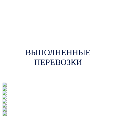
ВЫПОЛНЕННЫЕ
ПЕРЕВОЗКИ