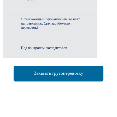
С таможенным оформлением во всех
направлениях (для зарубежных
перевозок)
Под контролем экспедиторов
Заказать грузоперевозку