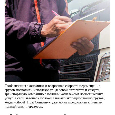
Глобализация экономики и возросшая скорость перемещения
грузов позволили использовать деловой авторитет и создать
транспортную компанию с полным комплексом логистических
услуг, а свой автопарк положил начало экспедированию грузов,
когда «Global Trust Company» уже могла предложить клиентам
полный цикл перевозок.