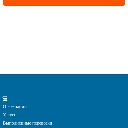
О компании
Услуги
Выполненные перевозки