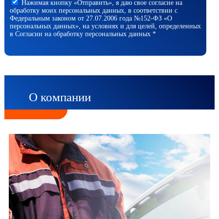
Нажимая кнопку «Отправить», я даю свое согласие на
обработку моих персональных данных, в соответствии с
Федеральным законом от 27.07.2006 года №152-ФЗ «О
персональных данных», на условиях и для целей, определенных
в Согласии на обработку персональных данных *
О компании