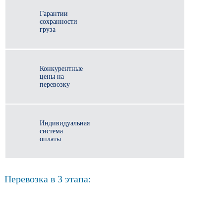
Гарантии
сохранности
груза
Конкурентные
цены на
перевозку
Индивидуальная
система
оплаты
Перевозка в 3 этапа: