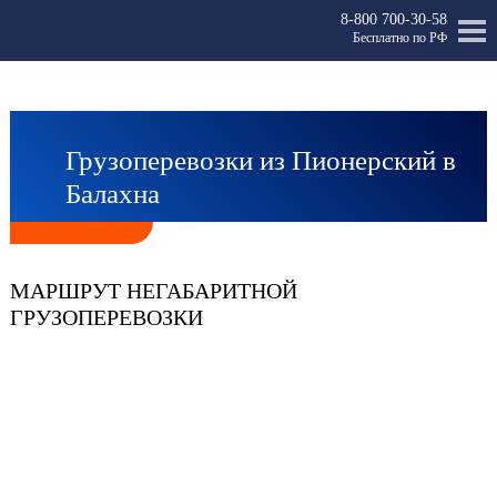
8-800 700-30-58
Бесплатно по РФ
Грузоперевозки из Пионерский в
Балахна
МАРШРУТ НЕГАБАРИТНОЙ
ГРУЗОПЕРЕВОЗКИ