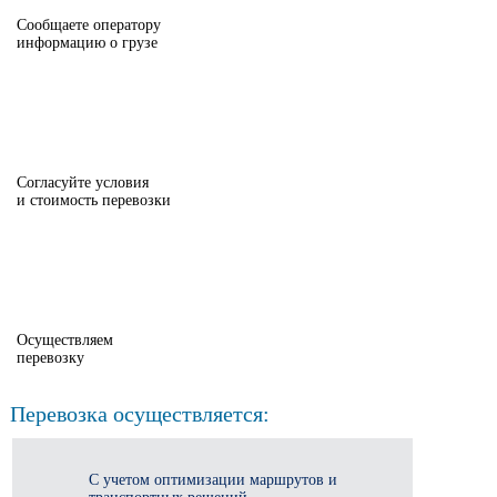
Сообщаете оператору
информацию о грузе
Согласуйте условия
и стоимость перевозки
Осуществляем
перевозку
Перевозка осуществляется:
С учетом оптимизации маршрутов и