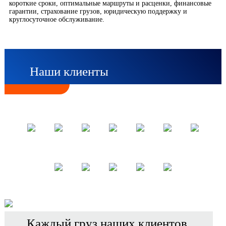
короткие сроки, оптимальные маршруты и расценки, финансовые
гарантии, страхование грузов, юридическую поддержку и
круглосуточное обслуживание.
Наши клиенты
Каждый груз наших клиентов,