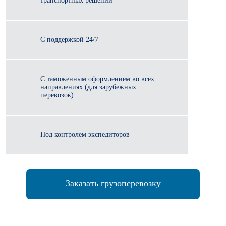
транспортных решений
С поддержкой 24/7
С таможенным оформлением во всех
направлениях (для зарубежных
перевозок)
Под контролем экспедиторов
Заказать грузоперевозку