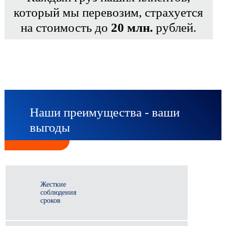
который мы перевозим, страхуется
на стоимость до
20 млн.
рублей.
Наши преимущества - ваши
выгоды
Жесткие
соблюдения
сроков