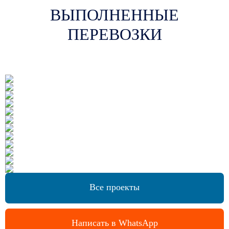
ВЫПОЛНЕННЫЕ
ПЕРЕВОЗКИ
Все проекты
Написать в WhatsApp