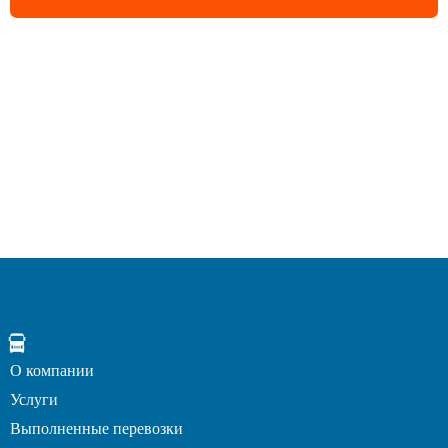
О компании
Услуги
Выполненные перевозки