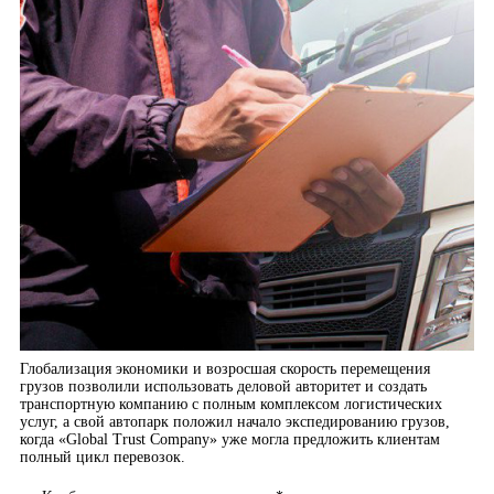
Глобализация экономики и возросшая скорость перемещения
грузов позволили использовать деловой авторитет и создать
транспортную компанию с полным комплексом логистических
услуг, а свой автопарк положил начало экспедированию грузов,
когда «Global Trust Company» уже могла предложить клиентам
полный цикл перевозок.