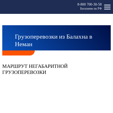
8-800 700-30-58
Бесплатно по РФ
Грузоперевозки из Балахна в
Неман
МАРШРУТ НЕГАБАРИТНОЙ
ГРУЗОПЕРЕВОЗКИ