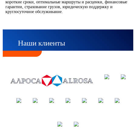
короткие сроки, оптимальные маршруты и расценки, финансовые
гарантии, страхование грузов, юридическую поддержку и
круглосуточное обслуживание.
Наши клиенты