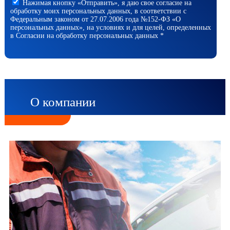
Нажимая кнопку «Отправить», я даю свое согласие на
обработку моих персональных данных, в соответствии с
Федеральным законом от 27.07.2006 года №152-ФЗ «О
персональных данных», на условиях и для целей, определенных
в Согласии на обработку персональных данных *
О компании