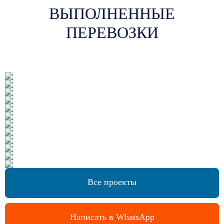
ВЫПОЛНЕННЫЕ
ПЕРЕВОЗКИ
Все проекты
Написать в WhatsApp