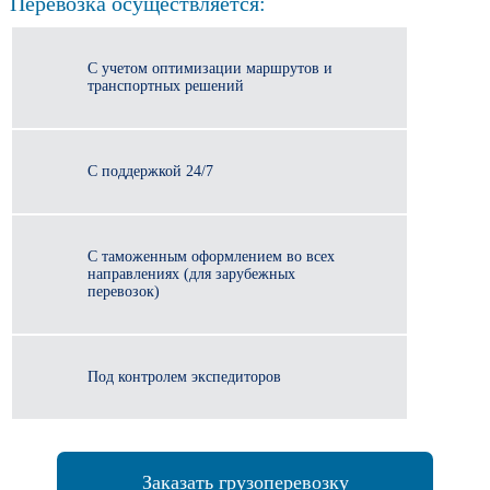
Перевозка осуществляется:
С учетом оптимизации маршрутов и
транспортных решений
С поддержкой 24/7
С таможенным оформлением во всех
направлениях (для зарубежных
перевозок)
Под контролем экспедиторов
Заказать грузоперевозку