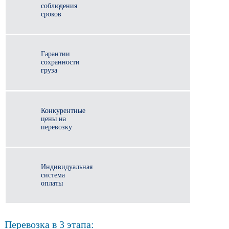
соблюдения
сроков
Гарантии
сохранности
груза
Конкурентные
цены на
перевозку
Индивидуальная
система
оплаты
Перевозка в 3 этапа: