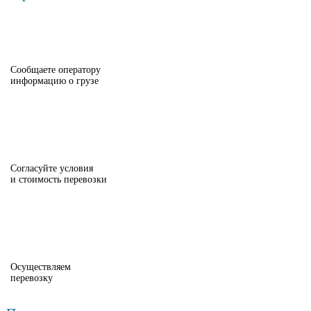
Сообщаете оператору
информацию о грузе
Согласуйте условия
и стоимость перевозки
Осуществляем
перевозку