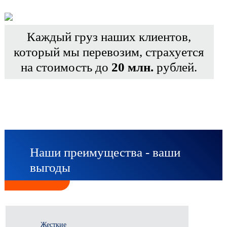
Каждый груз наших клиентов,
который мы перевозим, страхуется
на стоимость до
20 млн.
рублей.
Наши преимущества - ваши
выгоды
Жесткие