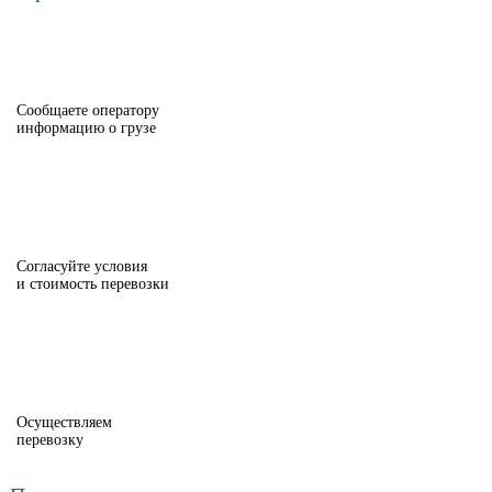
Сообщаете оператору
информацию о грузе
Согласуйте условия
и стоимость перевозки
Осуществляем
перевозку