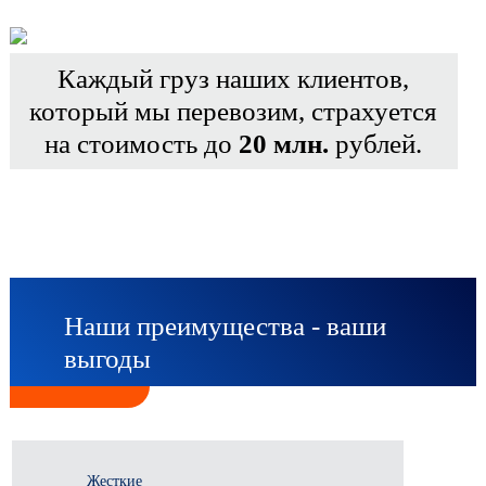
Каждый груз наших клиентов,
который мы перевозим, страхуется
на стоимость до
20 млн.
рублей.
Наши преимущества - ваши
выгоды
Жесткие