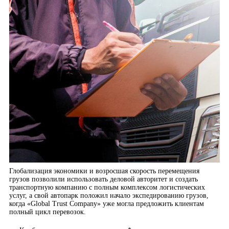
Глобализация экономики и возросшая скорость перемещения
грузов позволили использовать деловой авторитет и создать
транспортную компанию с полным комплексом логистических
услуг, а свой автопарк положил начало экспедированию грузов,
когда «Global Trust Company» уже могла предложить клиентам
полный цикл перевозок.