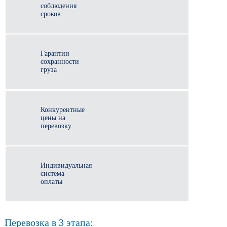
соблюдения
сроков
Гарантии
сохранности
груза
Конкурентные
цены на
перевозку
Индивидуальная
система
оплаты
Перевозка в 3 этапа: