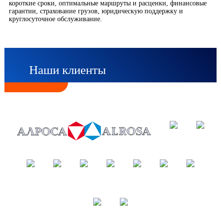
короткие сроки, оптимальные маршруты и расценки, финансовые
гарантии, страхование грузов, юридическую поддержку и
круглосуточное обслуживание.
Наши клиенты