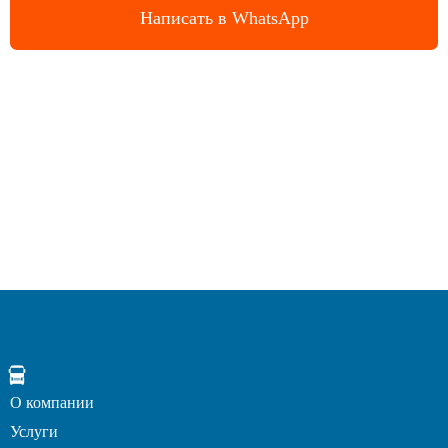
Написать в WhatsApp
О компании
Услуги