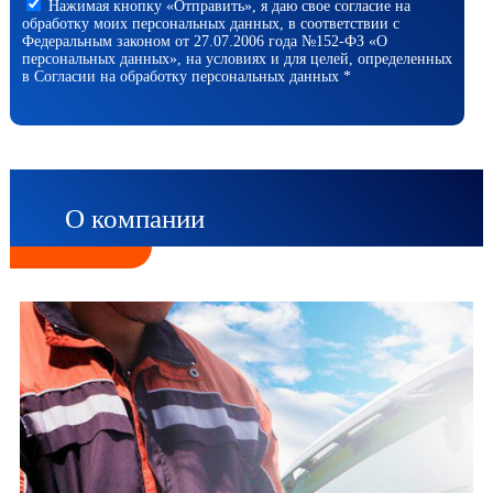
Нажимая кнопку «Отправить», я даю свое согласие на
обработку моих персональных данных, в соответствии с
Федеральным законом от 27.07.2006 года №152-ФЗ «О
персональных данных», на условиях и для целей, определенных
в Согласии на обработку персональных данных *
О компании