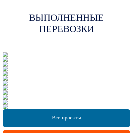
ВЫПОЛНЕННЫЕ
ПЕРЕВОЗКИ
Все проекты