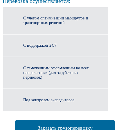
Перевозка осуществляется:
С учетом оптимизации маршрутов и
транспортных решений
С поддержкой 24/7
С таможенным оформлением во всех
направлениях (для зарубежных
перевозок)
Под контролем экспедиторов
Заказать грузоперевозку