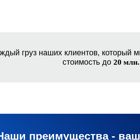
ждый груз наших клиентов, который м
стоимость до
20 млн.
Наши преимущества - ва