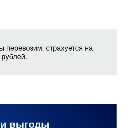
ы перевозим, страхуется на
рублей.
ши выгоды