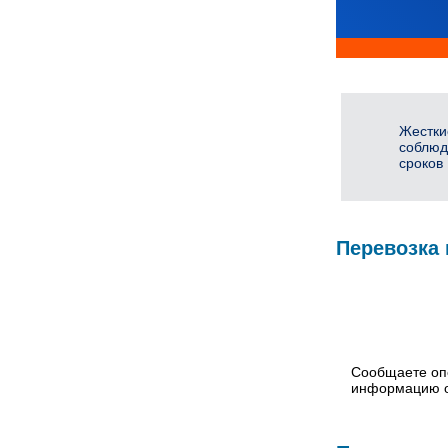
Жестки
соблюд
сроков
Перевозка 
Сообщаете оп
информацию о