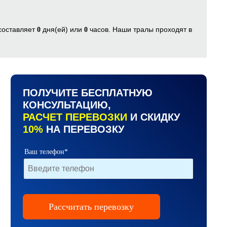
 составляет
дня(ей) или
часов. Наши тралы проходят в
0
0
.
ПОЛУЧИТЕ БЕСПЛАТНУЮ
КОНСУЛЬТАЦИЮ,
РАСЧЕТ ПЕРЕВОЗКИ
И СКИДКУ
10%
НА ПЕРЕВОЗКУ
Ваш телефон*