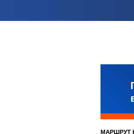
МАРШРУТ 