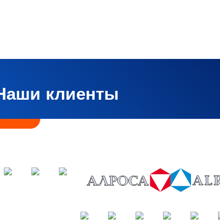
Наши клиенты