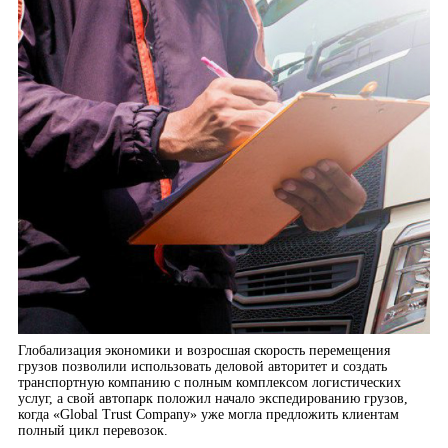
Глобализация экономики и возросшая скорость перемещения
грузов позволили использовать деловой авторитет и создать
транспортную компанию с полным комплексом логистических
услуг, а свой автопарк положил начало экспедированию грузов,
когда «Global Trust Company» уже могла предложить клиентам
полный цикл перевозок.