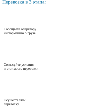
Перевозка в 3 этапа:
Сообщаете оператору
информацию о грузе
Согласуйте условия
и стоимость перевозки
Осуществляем
перевозку