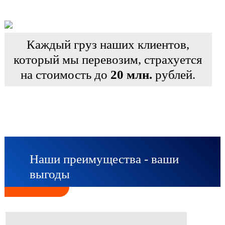
Каждый груз наших клиентов,
который мы перевозим, страхуется
на стоимость до
20 млн.
рублей.
Наши преимущества - ваши
выгоды