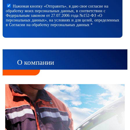
Нажимая кнопку «Отправить», я даю свое согласие на
обработку моих персональных данных, в соответствии с
Федеральным законом от 27.07.2006 года №152-ФЗ «О
персональных данных», на условиях и для целей, определенных
в Согласии на обработку персональных данных *
О компании