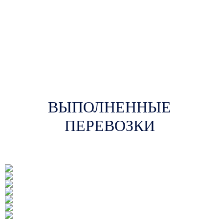
ВЫПОЛНЕННЫЕ
ПЕРЕВОЗКИ