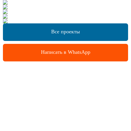
Все проекты
Написать в WhatsApp