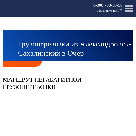
8-800 700-30-58
Бесплатно по РФ
Грузоперевозки из Александровск-
Сахалинский в Очер
МАРШРУТ НЕГАБАРИТНОЙ
ГРУЗОПЕРЕВОЗКИ