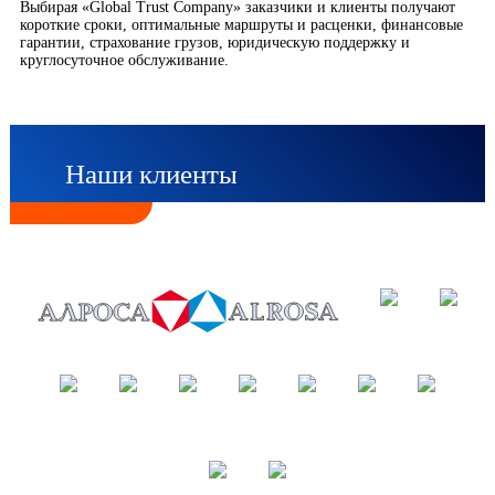
Выбирая «Global Trust Company» заказчики и клиенты получают
короткие сроки, оптимальные маршруты и расценки, финансовые
гарантии, страхование грузов, юридическую поддержку и
круглосуточное обслуживание.
Наши клиенты