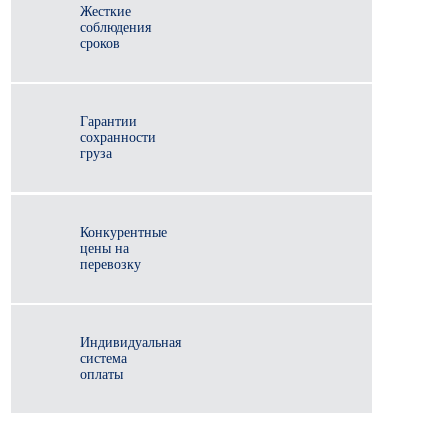
Жесткие
соблюдения
сроков
Гарантии
сохранности
груза
Конкурентные
цены на
перевозку
Индивидуальная
система
оплаты