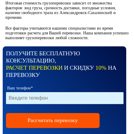
Итоговая стоимость грузоперевозки зависит от множества
факторов: вид груза, срочность доставки, погодные условия,
наличие свободного трала из Александровск-Сахалинский и
прочими.
Все факторы учитывются нашими специалистами во время
подготовки расчета для Вашей перевозки. Наша компания успешно
выполняет грузоперевозки любой сложности.
ПОЛУЧИТЕ БЕСПЛАТНУЮ
КОНСУЛЬТАЦИЮ,
РАСЧЕТ ПЕРЕВОЗКИ
И СКИДКУ
10%
НА
ПЕРЕВОЗКУ
Ваш телефон*