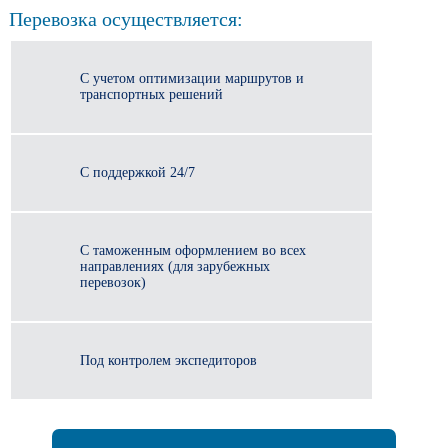
Перевозка осуществляется:
С учетом оптимизации маршрутов и
транспортных решений
С поддержкой 24/7
С таможенным оформлением во всех
направлениях (для зарубежных
перевозок)
Под контролем экспедиторов